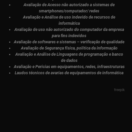
Avaliação de Acesso não autorizado a sistemas de
smartphones/computador/ redes
Avaliação e Análise de uso indevido de recursos de
informática
Avaliação de uso não autorizado do computador da empresa
para fins indevidos
Avaliação de softwares e sistemas – verificação de qualidade
Avaliação de Segurança física, política da informação
Avaliação e Análise de Linguagens de programação e banco
de dados
Avaliação e Pericias em equipamentos, redes, infraestruturas
Laudos técnicos de avarias de equipamentos de informática
freepik