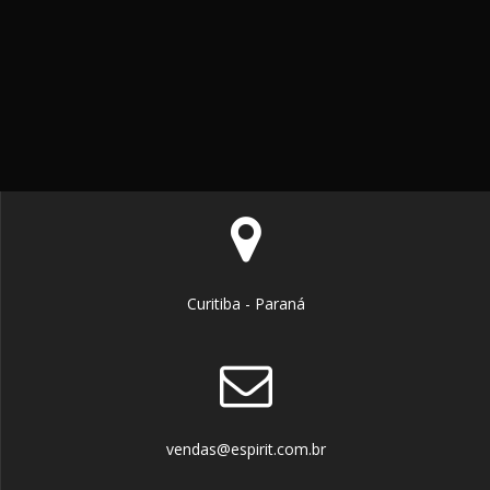
Curitiba - Paraná
vendas@espirit.com.br